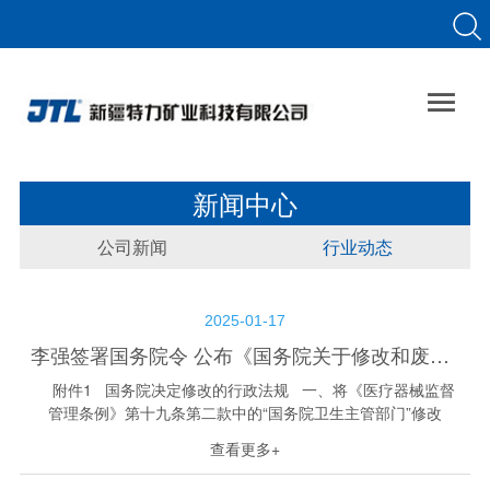

新闻中心
公司新闻
行业动态
2025-01-17
李强签署国务院令 公布《国务院关于修改和废止部分行政法规的决定》
附件1 国务院决定修改的行政法规 一、将《医疗器械监督
管理条例》第十九条第二款中的“国务院卫生主管部门”修改
为“国务院卫生主管部门、国务院疾病预防控制部门”。 删去第一
查看更多+
百零三条中的“计...